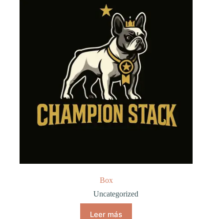
Box
Uncategorized
Leer más