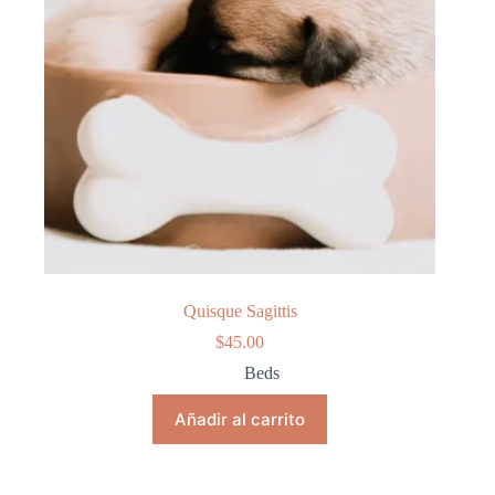
Quisque Sagittis
$
45.00
Beds
Añadir al carrito