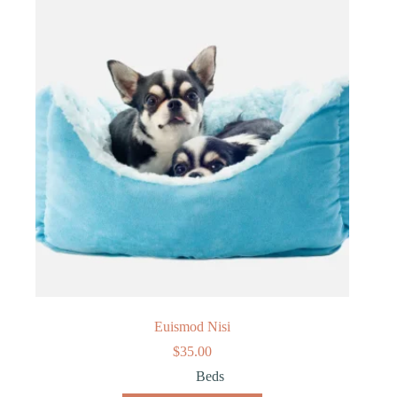
Euismod Nisi
$
35.00
Beds