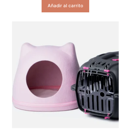
Añadir al carrito