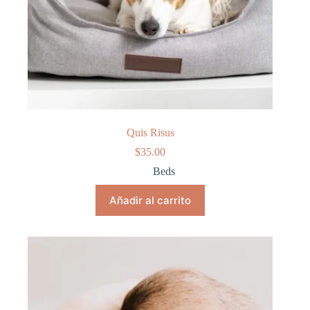
Quis Risus
$
35.00
Beds
Añadir al carrito