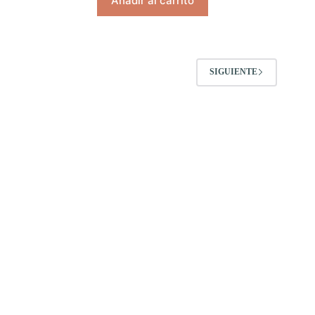
Añadir al carrito
SIGUIENTE