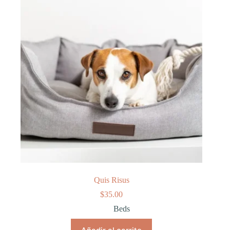
Quis Risus
$
35.00
Beds