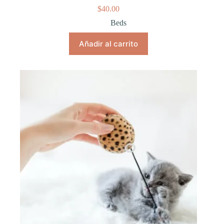
$
40.00
Beds
Añadir al carrito