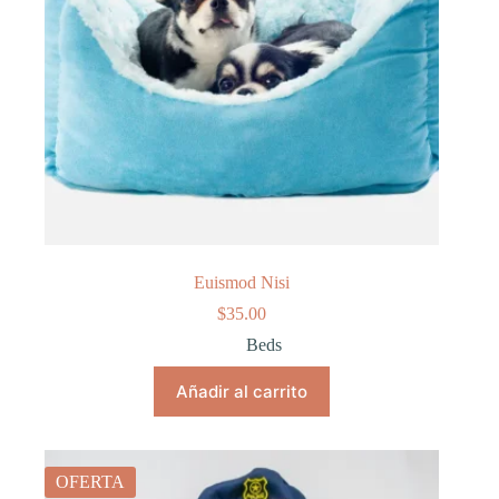
Euismod Nisi
$
35.00
Beds
Añadir al carrito
OFERTA