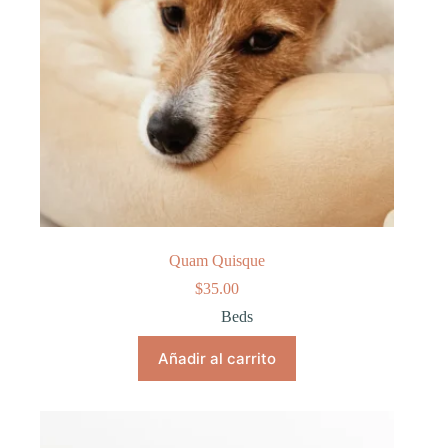
Quam Quisque
$
35.00
Beds
Añadir al carrito