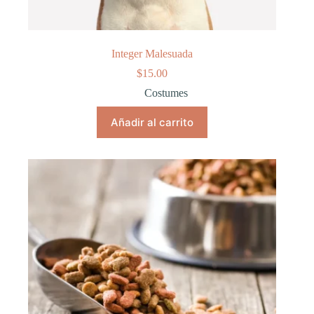
Integer Malesuada
$
15.00
Costumes
Añadir al carrito