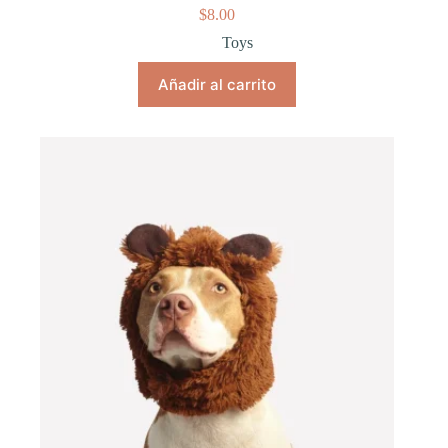
$
8.00
Toys
Añadir al carrito