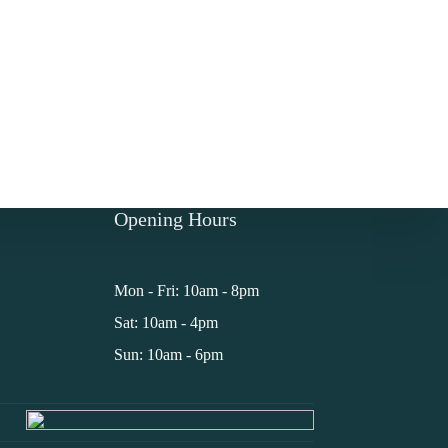
Opening Hours
Mon - Fri: 10am - 8pm
Sat: 10am - 4pm
Sun: 10am - 6pm