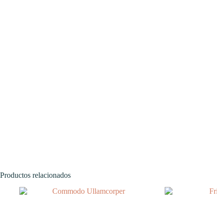
Productos relacionados