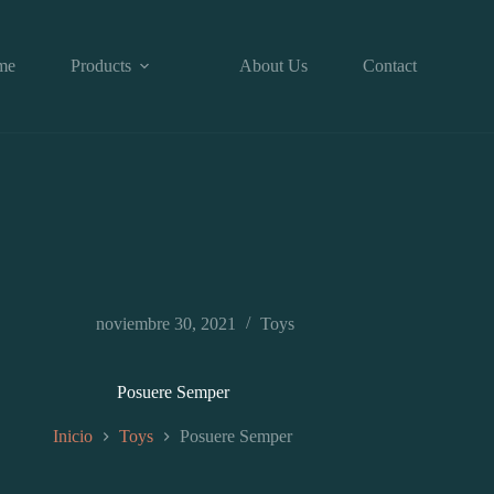
me
Products
About Us
Contact
noviembre 30, 2021
Toys
Posuere Semper
Inicio
Toys
Posuere Semper