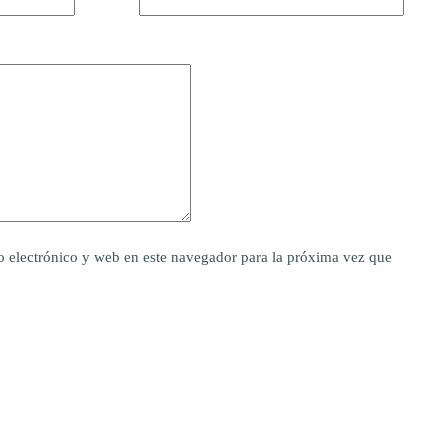
 electrónico y web en este navegador para la próxima vez que