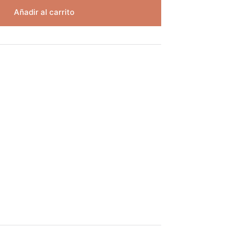
Añadir al carrito