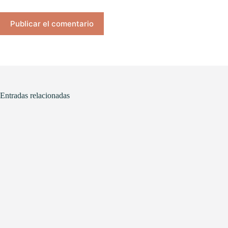
Publicar el comentario
Entradas relacionadas