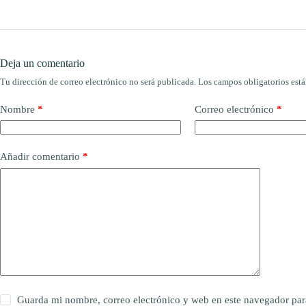
Deja un comentario
Tu dirección de correo electrónico no será publicada.
Los campos obligatorios est
Nombre
*
Correo electrónico
*
Añadir comentario
*
Guarda mi nombre, correo electrónico y web en este navegador par