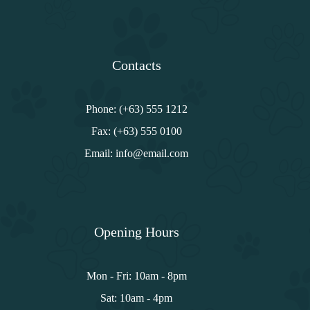
productos
Contacts
Phone: (+63) 555 1212
Fax: (+63) 555 0100
Email: info@email.com
Opening Hours
Mon - Fri: 10am - 8pm
Sat: 10am - 4pm