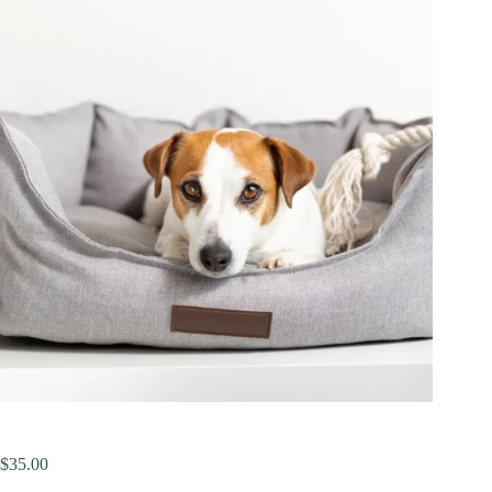
$
35.00